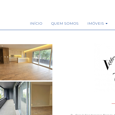
INÍCIO
QUEM SOMOS
IMÓVEIS