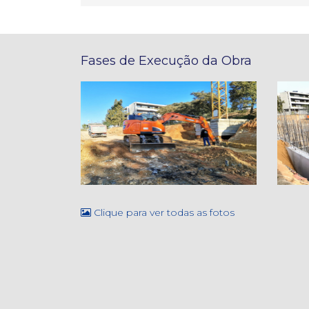
Fases de Execução da Obra
Clique para ver todas as fotos