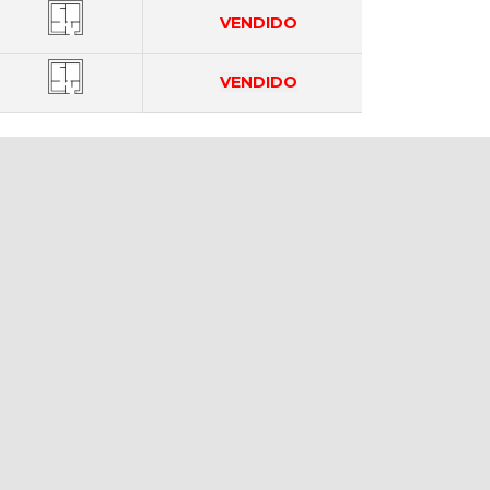
VENDIDO
VENDIDO