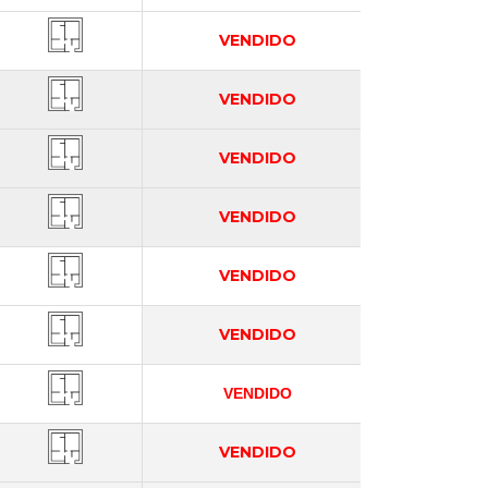
VENDIDO
VENDIDO
VENDIDO
VENDIDO
VENDIDO
VENDIDO
VENDIDO
VENDIDO