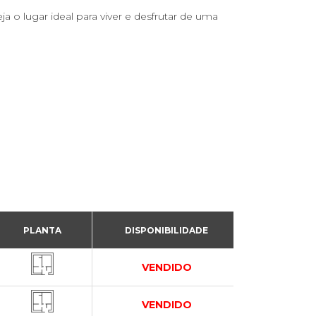
a o lugar ideal para viver e desfrutar de uma
PLANTA
DISPONIBILIDADE
VENDIDO
VENDIDO