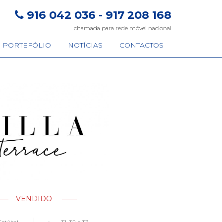
916 042 036 - 917 208 168
chamada para rede móvel nacional
PORTEFÓLIO
NOTÍCIAS
CONTACTOS
VENDIDO